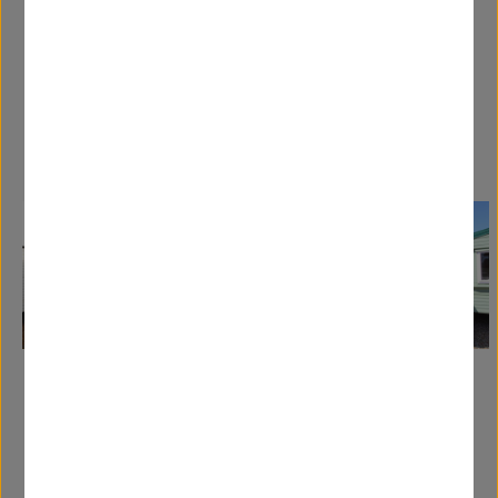
Caravanas Similares