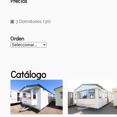
Precios
3 Dormitorios
(30)
Orden
Catálogo