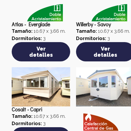
Atlas - Everglade
Willerby - Savoy
Tamaño:
10.67 x 3.66 m.
Tamaño:
10.67 x 3.66 m.
Dormitorios:
3
Dormitorios:
3
Ver
Ver
detalles
detalles
Cosalt - Capri
Tamaño:
10.67 x 3.66 m.
Dormitorios:
3