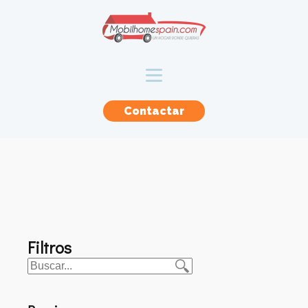
Contactar
Filtros